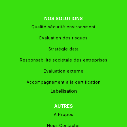
NOS SOLUTIONS
Qualité sécurité environnment
Evaluation des risques
Stratégie data
Responsabilité sociétale des entreprises
Evaluation externe
Accompagnement à la certification
Labellisation
AUTRES
À Propos
Nous Contacter