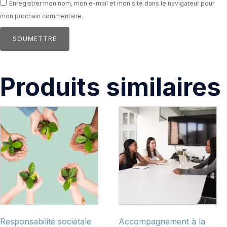
Enregistrer mon nom, mon e-mail et mon site dans le navigateur pour
mon prochain commentaire.
Produits similaires
Responsabilité sociétale
Accompagnement à la