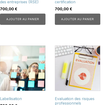
des entreprises (RSE)
certification
700,00
€
700,00
€
AJOUTER AU PANIER
AJOUTER AU PANIER
Labellisation
Evaluation des risques
professionnels