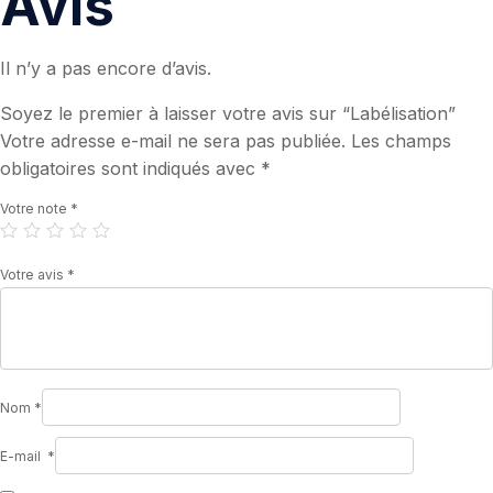
Avis
Il n’y a pas encore d’avis.
Soyez le premier à laisser votre avis sur “Labélisation”
Votre adresse e-mail ne sera pas publiée.
Les champs
obligatoires sont indiqués avec
*
Votre note
*
Votre avis
*
Nom
*
E-mail
*