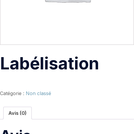
Labélisation
Catégorie :
Non classé
Avis (0)