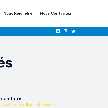
Nous Rejoindre
Nous Contactez
és
 sanitaire
 Double-click this text to edit it.